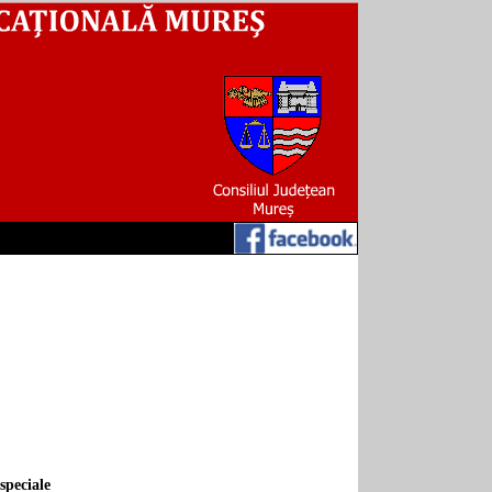
speciale